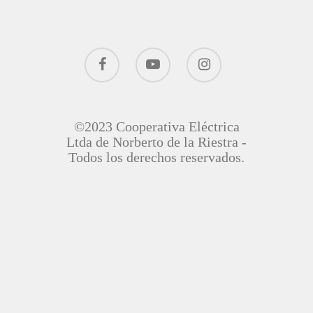
©2023 Cooperativa Eléctrica
Ltda de Norberto de la Riestra -
Todos los derechos reservados.