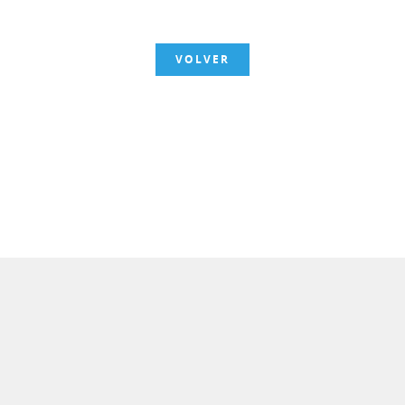
VOLVER