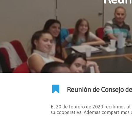
Reunión de Consejo d
El 20 de febrero de 2020 recibimos al
su cooperativa. Ademas compartimos un